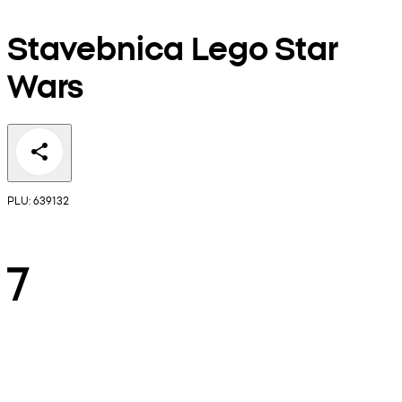
Stavebnica Lego Star
Wars
PLU: 639132
7