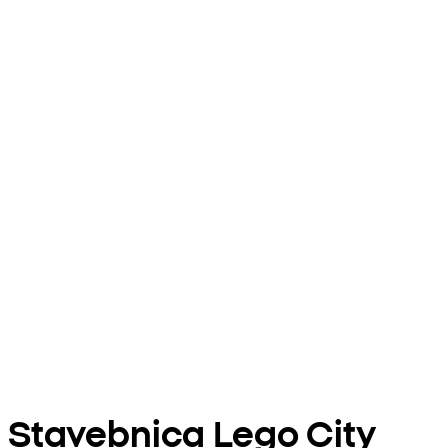
Stavebnica Lego City