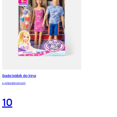
Sada bábik do kina
s príslušenstvom
10