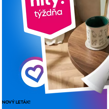
NOVÝ LETÁK!