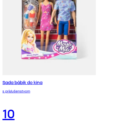
Sada bábik do kina
s príslušenstvom
10