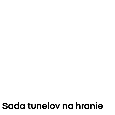
Sada tunelov na hranie