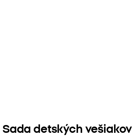
Sada detských vešiakov