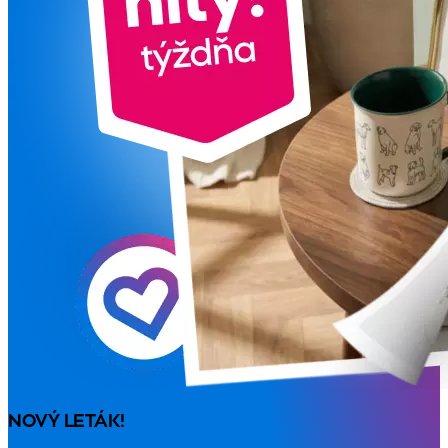
NOVÝ LETÁK!