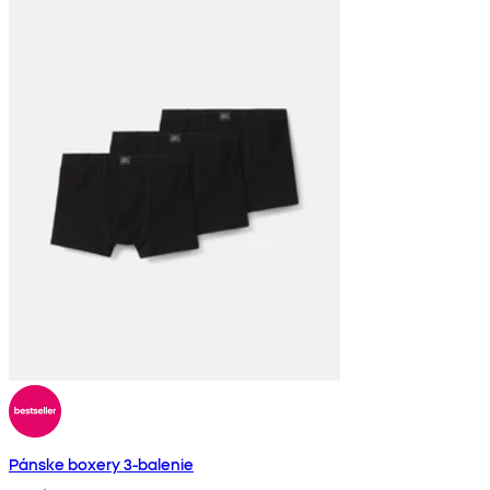
Pánske boxery 3-balenie