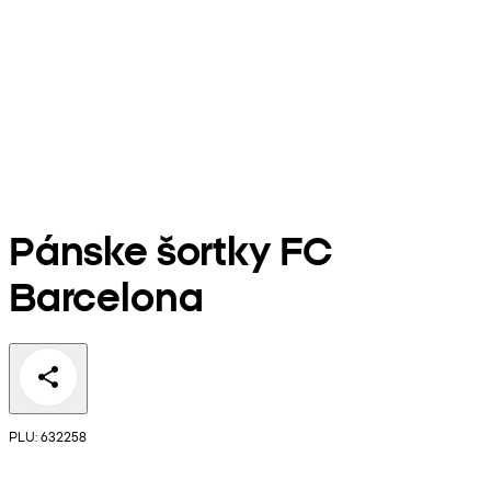
Pánske šortky FC
Barcelona
PLU: 632258