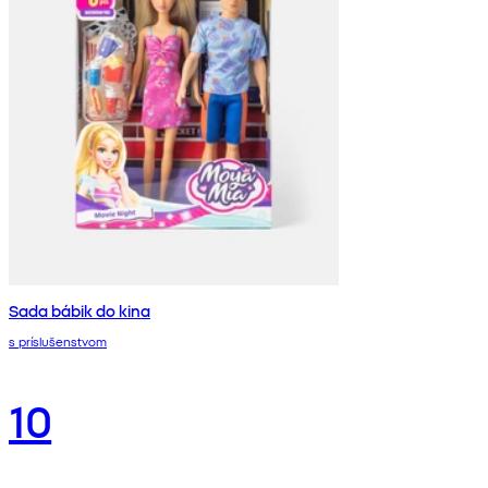
Sada bábik do kina
s príslušenstvom
10