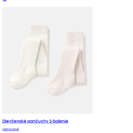
Dievčenské pančuchy 2-balenie
rebrované