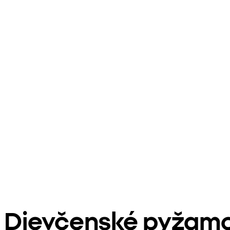
Dievčenské pyžamo