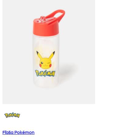
Fľaša Pokémon