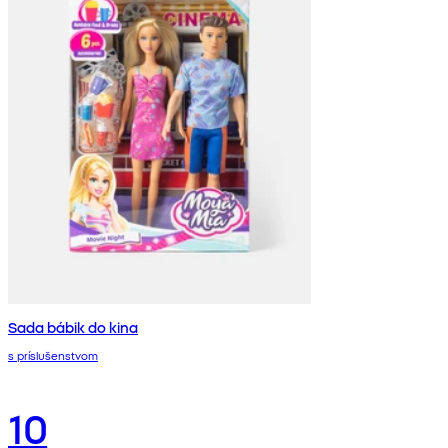
Sada bábik do kina
s príslušenstvom
10