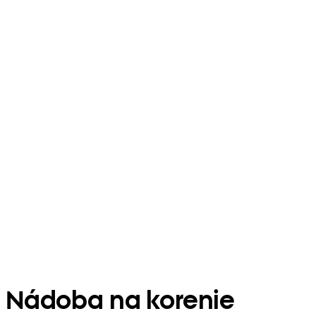
Nádoba na korenie