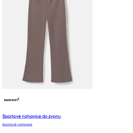
Športové nohavice do zvonu
športové nohavice