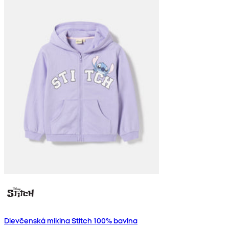
Dievčenská mikina Stitch 100% bavlna