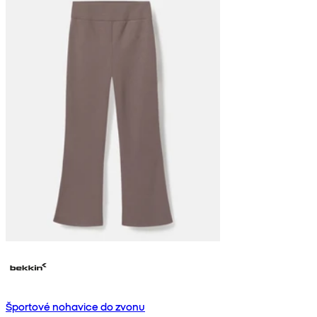
Športové nohavice do zvonu