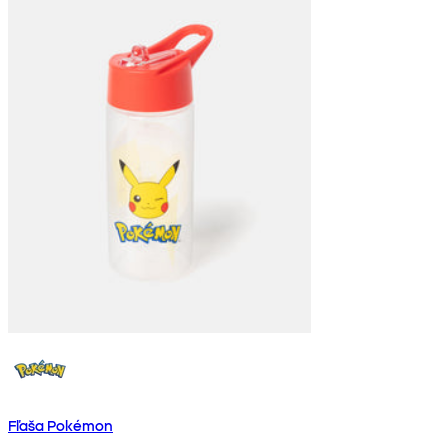
Fľaša Pokémon