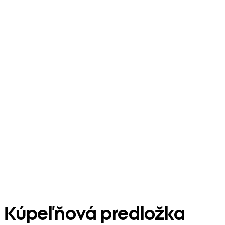
Kúpeľňová predložka