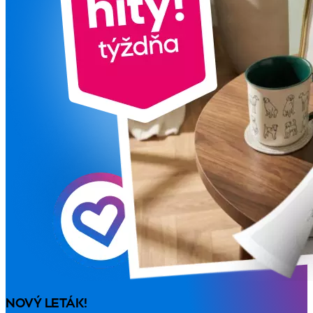
NOVÝ LETÁK!