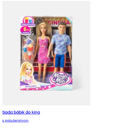
Sada bábik do kina
s príslušenstvom