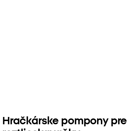
Hračkárske pompony pre