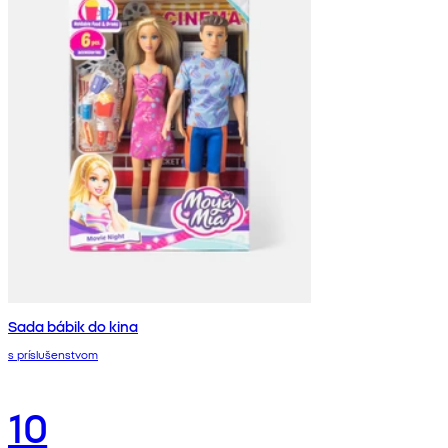
Sada bábik do kina
s príslušenstvom
10