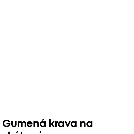
Gumená krava na