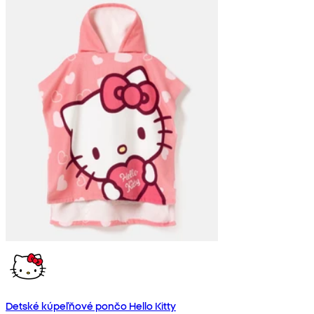
Detské kúpeľňové pončo Hello Kitty