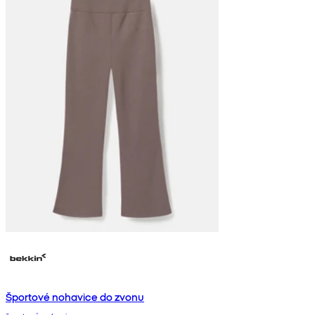
Športové nohavice do zvonu