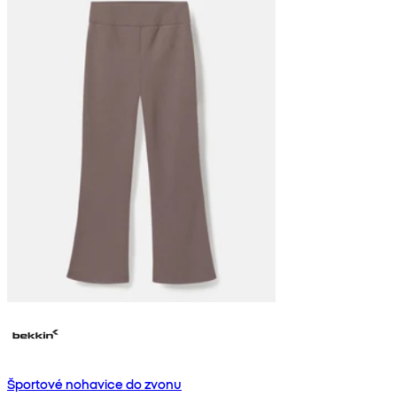
Športové nohavice do zvonu