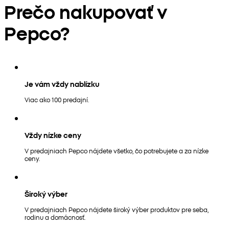
Prečo nakupovať v
Pepco?
Je vám vždy nablízku
Viac ako 100 predajní.
Vždy nízke ceny
V predajniach Pepco nájdete všetko, čo potrebujete a za nízke
ceny.
Široký výber
V predajniach Pepco nájdete široký výber produktov pre seba,
rodinu a domácnosť.