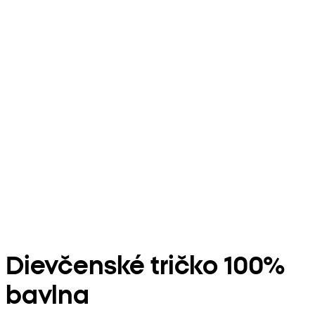
Dievčenské tričko 100%
bavlna