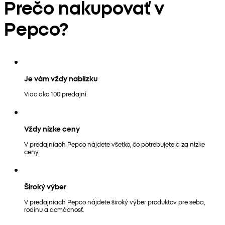
Prečo nakupovať v
Pepco?
Je vám vždy nablízku
Viac ako 100 predajní.
Vždy nízke ceny
V predajniach Pepco nájdete všetko, čo potrebujete a za nízke
ceny.
Široký výber
V predajniach Pepco nájdete široký výber produktov pre seba,
rodinu a domácnosť.