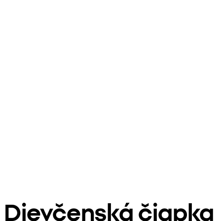
Dievčenská čiapka