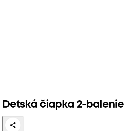
Detská čiapka 2-balenie