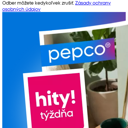
Odber môžete kedykoľvek zrušiť.
Zásady ochrany
osobných údajov