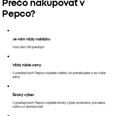
Prečo nakupovať v
Pepco?
Je vám vždy nablízku
Viac ako 100 predajní.
Vždy nízke ceny
V predajniach Pepco nájdete všetko, čo potrebujete a za nízke
ceny.
Široký výber
V predajniach Pepco nájdete široký výber produktov pre seba,
rodinu a domácnosť.