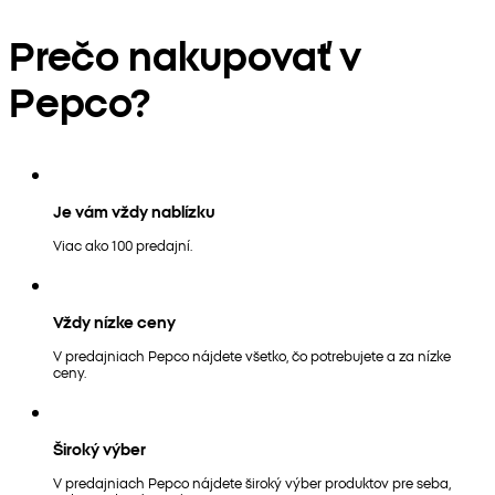
Prečo nakupovať v
Pepco?
Je vám vždy nablízku
Viac ako 100 predajní.
Vždy nízke ceny
V predajniach Pepco nájdete všetko, čo potrebujete a za nízke
ceny.
Široký výber
V predajniach Pepco nájdete široký výber produktov pre seba,