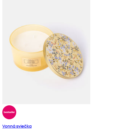
Vonná sviečka