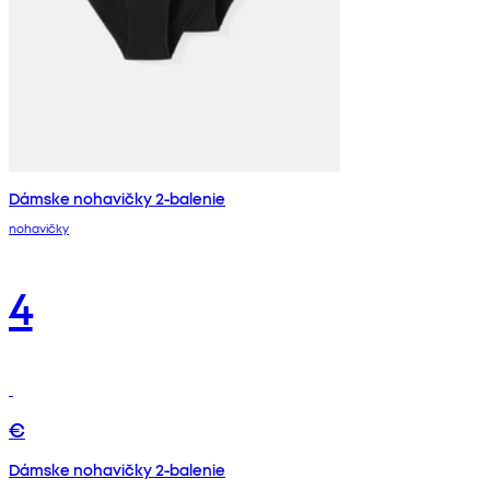
Dámske nohavičky 2-balenie
nohavičky
4
€
Dámske nohavičky 2-balenie