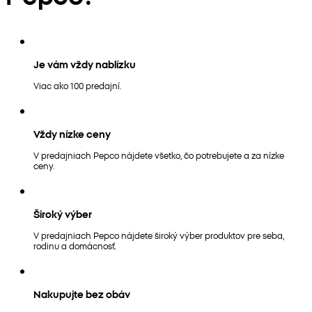
Je vám vždy nablízku
Viac ako 100 predajní.
Vždy nízke ceny
V predajniach Pepco nájdete všetko, čo potrebujete a za nízke
ceny.
Široký výber
V predajniach Pepco nájdete široký výber produktov pre seba,
rodinu a domácnosť.
Nakupujte bez obáv