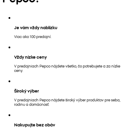
Je vám vždy nablízku
Viac ako 100 predajní.
Vždy nízke ceny
V predajniach Pepco nájdete všetko, čo potrebujete a za nízke
ceny.
Široký výber
V predajniach Pepco nájdete široký výber produktov pre seba,
rodinu a domácnosť.
Nakupujte bez obáv