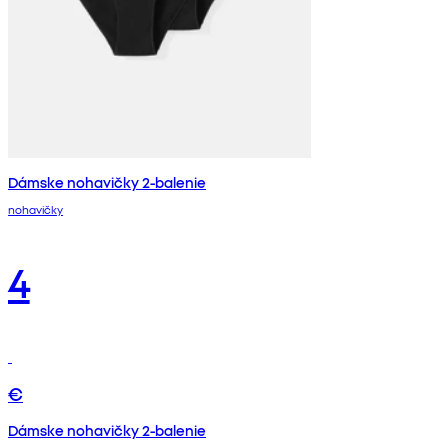
Dámske nohavičky 2-balenie
nohavičky
4
€
Dámske nohavičky 2-balenie