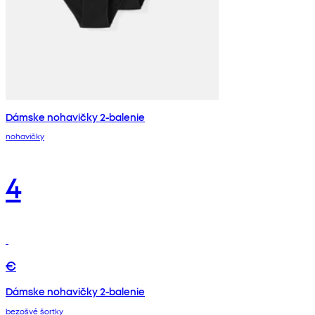
Dámske nohavičky 2-balenie
nohavičky
4
€
Dámske nohavičky 2-balenie
bezošvé šortky