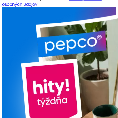
osobných údajov