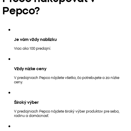
Pepco?
Je vám vždy nablízku
Viac ako 100 predajní.
Vždy nízke ceny
V predajniach Pepco nájdete všetko, čo potrebujete a za nízke
ceny.
Široký výber
V predajniach Pepco nájdete široký výber produktov pre seba,
rodinu a domácnosť.