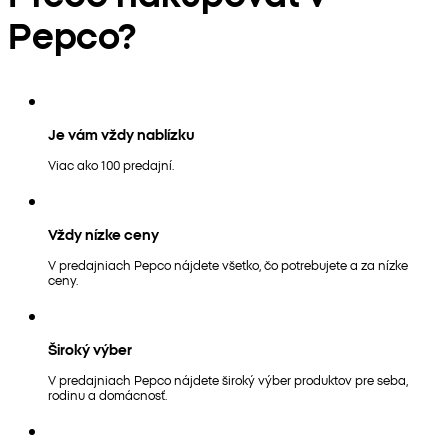
Pepco?
Je vám vždy nablízku
Viac ako 100 predajní.
Vždy nízke ceny
V predajniach Pepco nájdete všetko, čo potrebujete a za nízke
ceny.
Široký výber
V predajniach Pepco nájdete široký výber produktov pre seba,
rodinu a domácnosť.