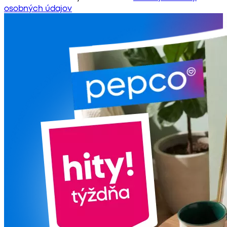
osobných údajov