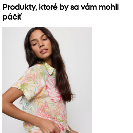
Produkty, ktoré by sa vám mohli
páčiť