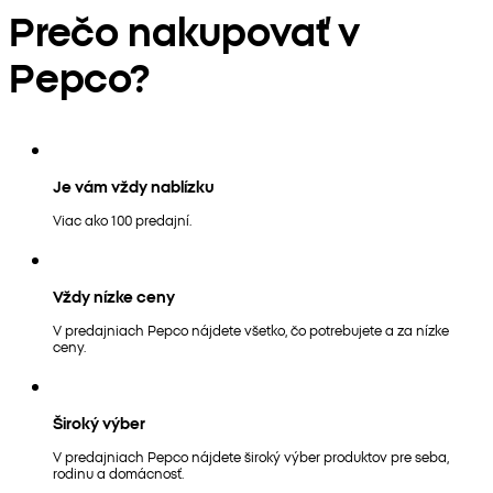
Prečo nakupovať v
Pepco?
Je vám vždy nablízku
Viac ako 100 predajní.
Vždy nízke ceny
V predajniach Pepco nájdete všetko, čo potrebujete a za nízke
ceny.
Široký výber
V predajniach Pepco nájdete široký výber produktov pre seba,
rodinu a domácnosť.