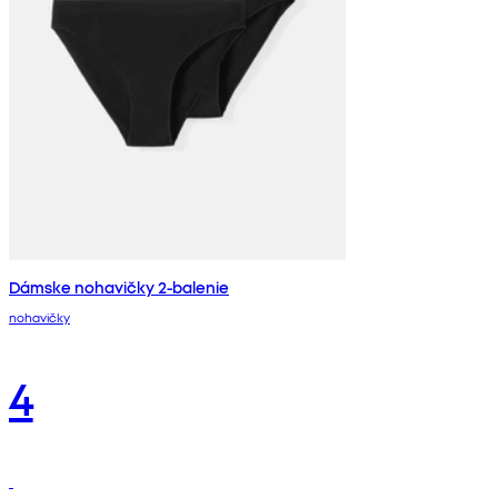
Dámske nohavičky 2-balenie
nohavičky
4