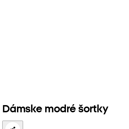
Dámske modré šortky