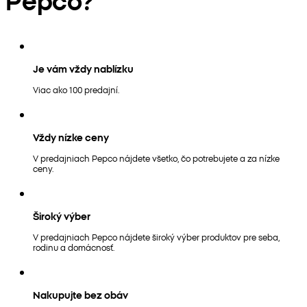
Je vám vždy nablízku
Viac ako 100 predajní.
Vždy nízke ceny
V predajniach Pepco nájdete všetko, čo potrebujete a za nízke
ceny.
Široký výber
V predajniach Pepco nájdete široký výber produktov pre seba,
rodinu a domácnosť.
Nakupujte bez obáv