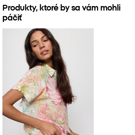
Produkty, ktoré by sa vám mohli
páčiť