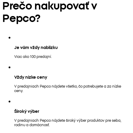
Prečo nakupovať v
Pepco?
Je vám vždy nablízku
Viac ako 100 predajní.
Vždy nízke ceny
V predajniach Pepco nájdete všetko, čo potrebujete a za nízke
ceny.
Široký výber
V predajniach Pepco nájdete široký výber produktov pre seba,
rodinu a domácnosť.