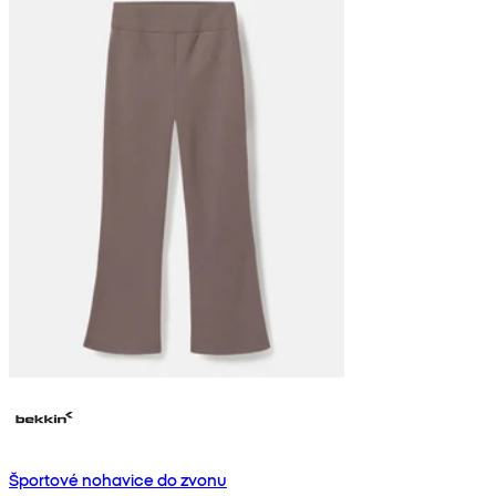
Športové nohavice do zvonu