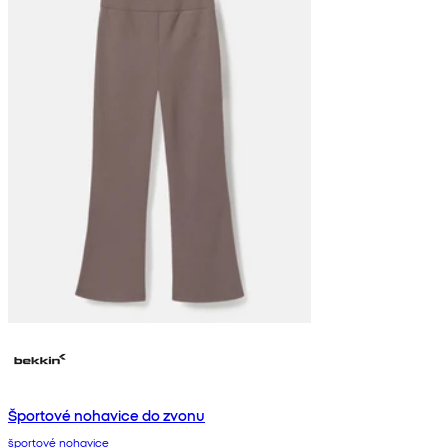
Športové nohavice do zvonu
športové nohavice