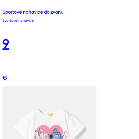
Športové nohavice do zvonu
športové nohavice
9
€