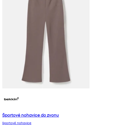
Športové nohavice do zvonu
športové nohavice