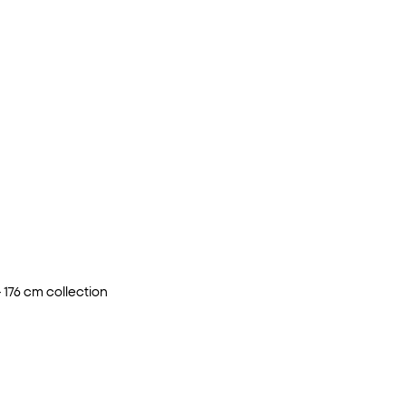
 176 cm
collection