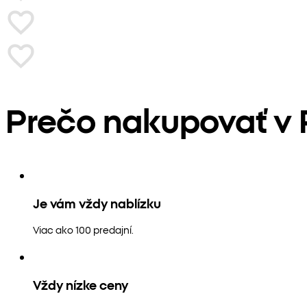
Prečo nakupovať v
Je vám vždy nablízku
Viac ako 100 predajní.
Vždy nízke ceny