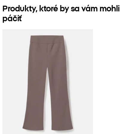
Produkty, ktoré by sa vám mohli
páčiť