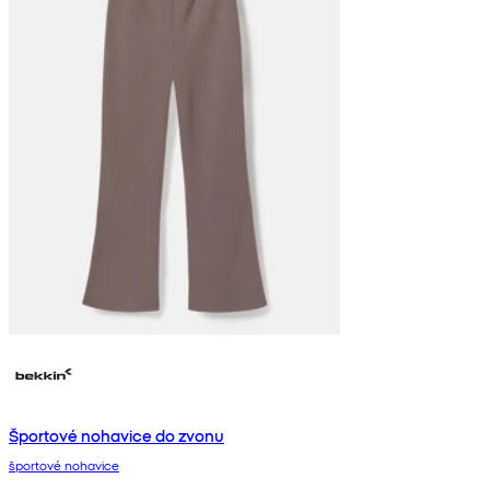
Športové nohavice do zvonu
športové nohavice