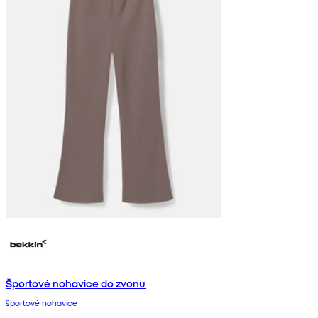
Športové nohavice do zvonu
športové nohavice