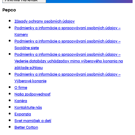
Pepco
Zásady ochrany osobných údajov
Podmienky a informácie o spracovávaní osobných údajov –
Kamery
Podmienky a informácie o spracovávaní osobných údajov –
Sociálne siete
Podmienky a informácie o spracovávaní osobných údajov –
Vedenie databázy uchádzačov mimo výberového konania na
základe súhlasu
Podmienky a informácie o spracovávaní osobných údajov –
Výberové konanie
O firme
Naša zodpovednosť
Kariéra
Kontaktujte nás
Expanzia
Svet mamičiek a detí
Better Cotton