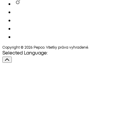
Copyright © 2026 Pepco. Všetky práva vyhradené.
Selected Language: