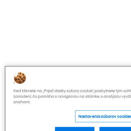
Keď kliknete na „Prijať všetky súbory cookie“, poskytnete tým s
zariadení, čo pomáha s navigáciou na stránke, s analýzou využi
snahami.
Nastavenia súborov cookie