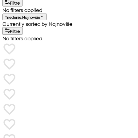
Filtre
No filters applied
Triedenie
:
Najnovšie
Currently sorted by Najnovšie
Filtre
No filters applied