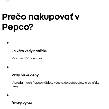
Prečo nakupovať v
Pepco?
Je vám vždy nablízku
Viac ako 100 predajní.
Vždy nízke ceny
V predajniach Pepco nájdete všetko, čo potrebujete a za nízke
ceny.
Široký výber