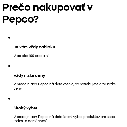
Prečo nakupovať v
Pepco?
Je vám vždy nablízku
Viac ako 100 predajní.
Vždy nízke ceny
V predajniach Pepco nájdete všetko, čo potrebujete a za nízke
ceny.
Široký výber
V predajniach Pepco nájdete široký výber produktov pre seba,
rodinu a domácnosť.