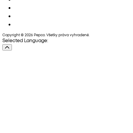
Copyright © 2026 Pepco. Všetky práva vyhradené.
Selected Language: