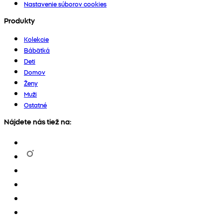
Nastavenie súborov cookies
Produkty
Kolekcie
Bábätká
Deti
Domov
Ženy
Muži
Ostatné
Nájdete nás tiež na: