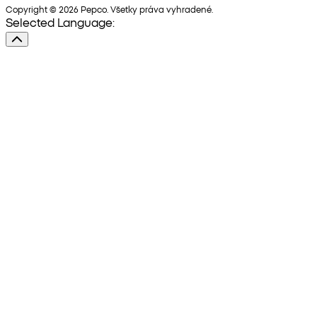
Copyright © 2026 Pepco. Všetky práva vyhradené.
Selected Language: