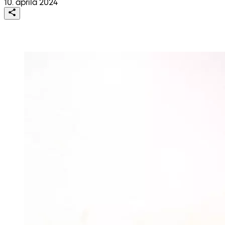
10. apríla 2024