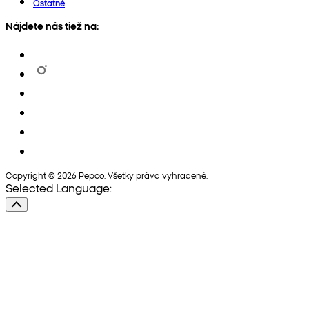
Ostatné
Nájdete nás tiež na:
Copyright © 2026 Pepco. Všetky práva vyhradené.
Selected Language: