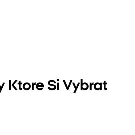
 Ktore Si Vybrat